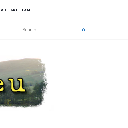
A I TAKIE TAM