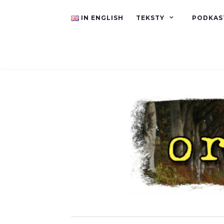
IN ENGLISH
TEKSTY
PODKAS