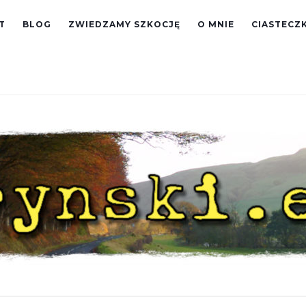
T
BLOG
ZWIEDZAMY SZKOCJĘ
O MNIE
CIASTECZK