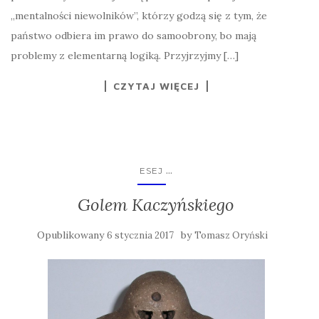
„mentalności niewolników”, którzy godzą się z tym, że
państwo odbiera im prawo do samoobrony, bo mają
problemy z elementarną logiką. Przyjrzyjmy […]
CZYTAJ WIĘCEJ
...
ESEJ
Golem Kaczyńskiego
Opublikowany
by
6 stycznia 2017
Tomasz Oryński