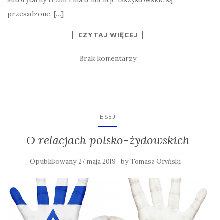
przesadzone. […]
CZYTAJ WIĘCEJ
Brak komentarzy
ESEJ
O relacjach polsko-żydowskich
Opublikowany
by
27 maja 2019
Tomasz Oryński