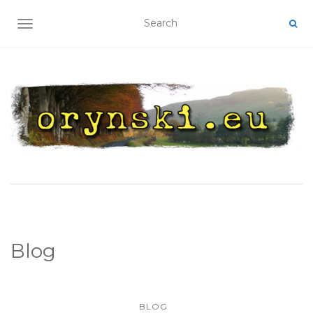
TOGGLE NAVIGATION
Blog
BLOG