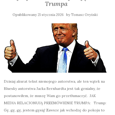
Trumpa
Opublikowany
by
21 stycznia 2026
Tomasz Oryński
Dzisiaj akurat tekst niemojego autorstwa, ale ten wątek na
Bluesky autorstwa Jacka Bernhardta jest tak genialny, że
postanowiłem, że muszę Wam go przetłumaczyć. JAK
MEDIA RELACJONUJĄ PRZEMÓWIENIE TRUMPA: Trump:
Gę, gę, gę, jestem gęsią! Zawsze jak wchodzę do pokoju to