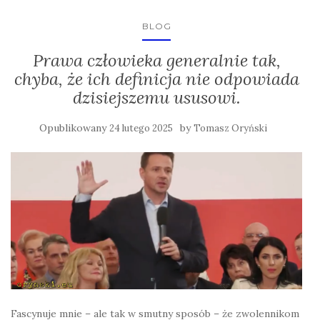
BLOG
Prawa człowieka generalnie tak,
chyba, że ich definicja nie odpowiada
dzisiejszemu ususowi.
Opublikowany
by
24 lutego 2025
Tomasz Oryński
Fascynuje mnie – ale tak w smutny sposób – że zwolennikom