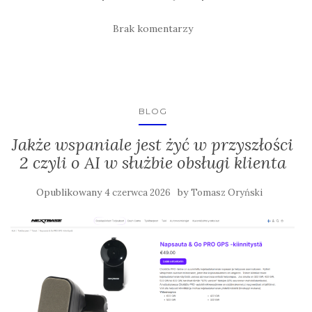
Brak komentarzy
BLOG
Jakże wspaniale jest żyć w przyszłości
2 czyli o AI w służbie obsługi klienta
Opublikowany
by
4 czerwca 2026
Tomasz Oryński