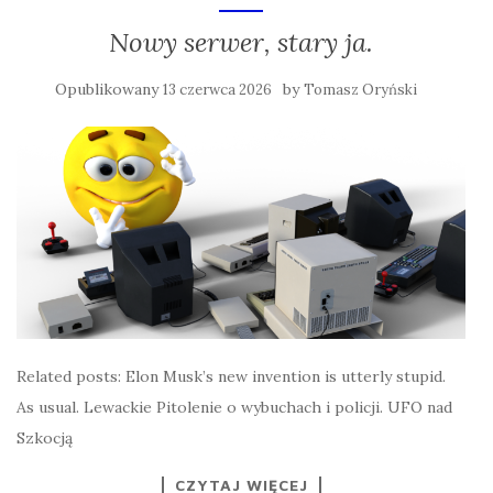
Nowy serwer, stary ja.
Opublikowany
by
13 czerwca 2026
Tomasz Oryński
Related posts: Elon Musk’s new invention is utterly stupid.
As usual. Lewackie Pitolenie o wybuchach i policji. UFO nad
Szkocją
CZYTAJ WIĘCEJ