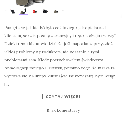
Pamiętacie jak kiedyś było coś takiego jak opieka nad
klientem, serwis post-gwarancyjny i tego rodzaju rzeczy?
Dzięki temu klient wiedział, że jeśli napotka w przyszłości
jakieś problemy z produktem, nie zostanie z tymi
problemami sam. Kiedy potrzebowałem świadectwa
homologacji mojego Daihatsu, pomimo tego, że marka ta
wycofała się z Europy kilkanaście lat wcześniej, było wciąż
[…]
CZYTAJ WIĘCEJ
Brak komentarzy