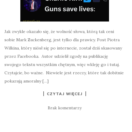
Jak zwykle okazało się, że wolność słowa, którą tak ceni
sobie Mark Zuckenberg, jest tylko dla prawicy. Post Piotra
Wilkina, który niósł się po internecie, został dziś skasowany
przez Facebooka. Autor udzielił zgody na publikację
swojego tekstu wszystkim chętnym, więc wkleję go i tutaj.
Czytajcie, bo ważne. Niewiele jest rzeczy, które tak dobitnie
pokazują amoralny […]
CZYTAJ WIĘCEJ
Brak komentarzy