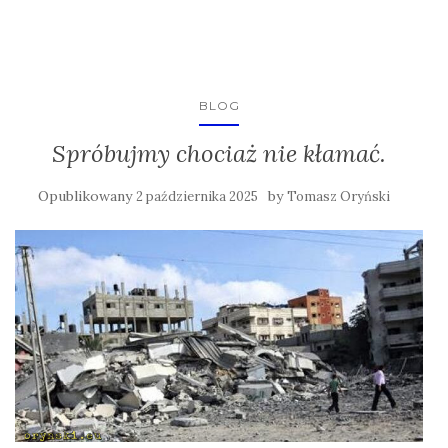
BLOG
Spróbujmy chociaż nie kłamać.
Opublikowany
by
2 października 2025
Tomasz Oryński