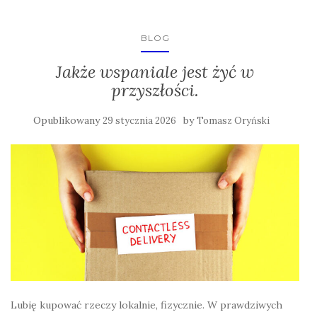
BLOG
Jakże wspaniale jest żyć w
przyszłości.
Opublikowany
by
29 stycznia 2026
Tomasz Oryński
Lubię kupować rzeczy lokalnie, fizycznie. W prawdziwych