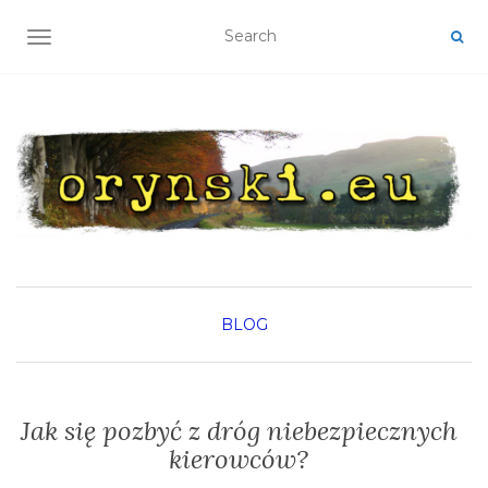
TOGGLE NAVIGATION
BLOG
Jak się pozbyć z dróg niebezpiecznych
kierowców?