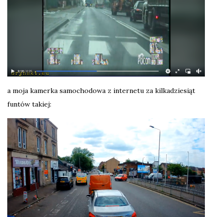
a moja kamerka samochodowa z internetu za kilkadziesiąt
funtów takiej: