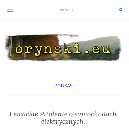
TOGGLE NAVIGATION
PODKAST
Lewackie Pitolenie o samochodach
elektrycznych.