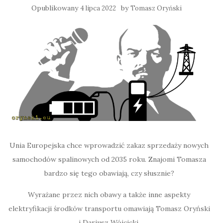
Opublikowany
by
4 lipca 2022
Tomasz Oryński
Unia Europejska chce wprowadzić zakaz sprzedaży nowych
samochodów spalinowych od 2035 roku. Znajomi Tomasza
bardzo się tego obawiają, czy słusznie?
Wyrażane przez nich obawy a także inne aspekty
elektryfikacji środków transportu omawiają Tomasz Oryński
i Dariusz Wójcicki.