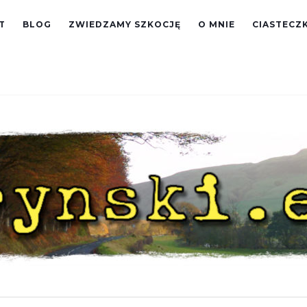
T
BLOG
ZWIEDZAMY SZKOCJĘ
O MNIE
CIASTECZK