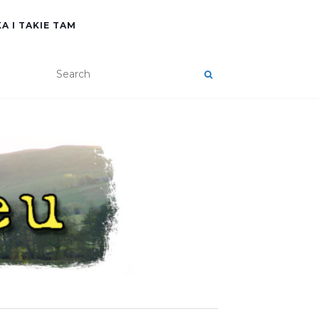
A I TAKIE TAM