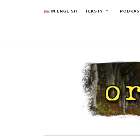
IN ENGLISH
TEKSTY
PODKAS