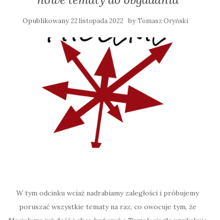
Opublikowany
by
22 listopada 2022
Tomasz Oryński
W tym odcinku wciaż nadrabiamy zaległości i próbujemy
poruszać wszystkie tematy na raz, co owocuje tym, że