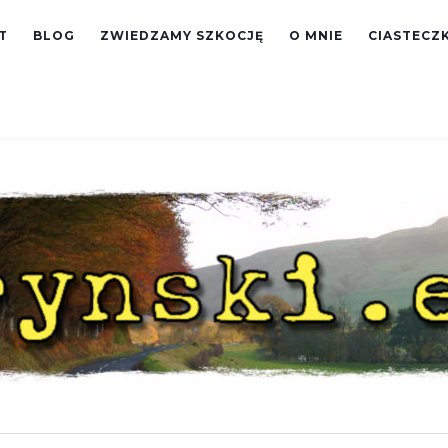
T
BLOG
ZWIEDZAMY SZKOCJĘ
O MNIE
CIASTECZK