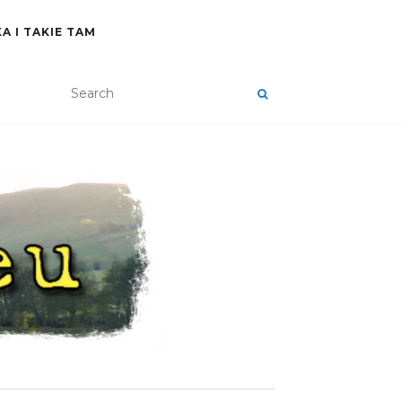
A I TAKIE TAM