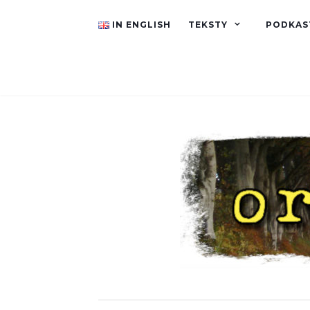
IN ENGLISH
TEKSTY
PODKAS