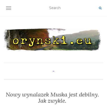
TOGGLE NAVIGATION
~
Nowy wynalazek Muska jest debilny.
Jak zwykle.