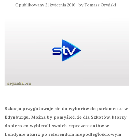
Opublikowany
by
21 kwietnia 2016
Tomasz Oryński
Szkocja przygotowuje się do wyborów do parlamentu w
Edynburgu. Można by pomyśleć, że dla Szkotów, którzy
dopiero co wybierali swoich reprezentantów w
Londynie a kurz po referendum niepodległościowym