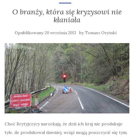
O branży, która się kryzysowi nie
kłaniała
Opublikowany
by
20 września 2013
Tomasz Oryński
Choć Brytyjczycy narzekają, że dziś ich kraj nie produkuje
tyle, ile produkował dawniej, wciąż mogą poszczycić się tym,