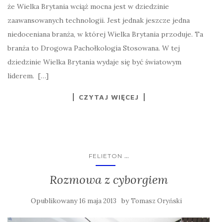
że Wielka Brytania wciąż mocna jest w dziedzinie
zaawansowanych technologii. Jest jednak jeszcze jedna
niedoceniana branża, w której Wielka Brytania przoduje. Ta
branża to Drogowa Pachołkologia Stosowana. W tej
dziedzinie Wielka Brytania wydaje się być światowym
liderem. […]
CZYTAJ WIĘCEJ
...
FELIETON
Rozmowa z cyborgiem
Opublikowany
by
16 maja 2013
Tomasz Oryński