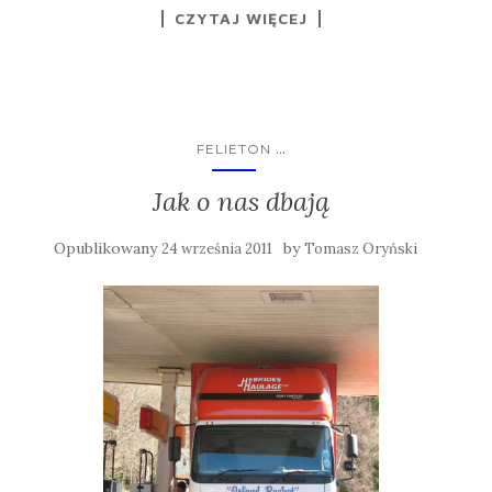
CZYTAJ WIĘCEJ
...
FELIETON
Jak o nas dbają
Opublikowany
by
24 września 2011
Tomasz Oryński