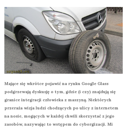
Mające się wkrótce pojawić na rynku Google Glass
podgrzewają dyskusję o tym, gdzie (i czy) znajdują się
granice integracji człowieka z maszyną. Niektórych
przeraża wizja ludzi chodzących po ulicy z internetem
na nosie, mogących w każdej chwili skorzystać z jego
zasobów, nazywając to wstępem do cyborgizacji. Mi