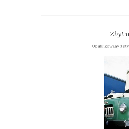
Zbyt 
Opublikowany
3 sty