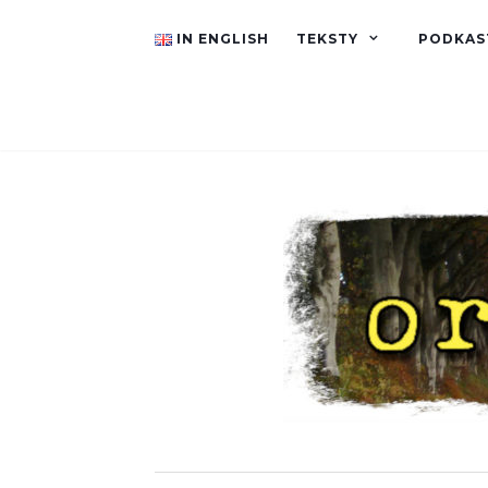
IN ENGLISH
TEKSTY
PODKAS