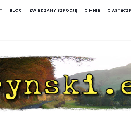
T
BLOG
ZWIEDZAMY SZKOCJĘ
O MNIE
CIASTECZK