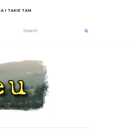
A I TAKIE TAM