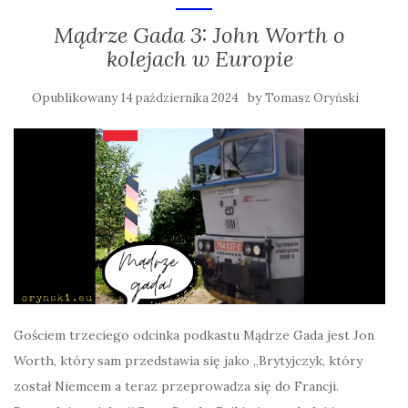
Mądrze Gada 3: John Worth o
kolejach w Europie
Opublikowany
by
14 października 2024
Tomasz Oryński
Gościem trzeciego odcinka podkastu Mądrze Gada jest Jon
Worth, który sam przedstawia się jako „Brytyjczyk, który
został Niemcem a teraz przeprowadza się do Francji.