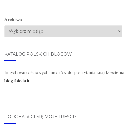
Archiwa
KATALOG POLSKICH BLOGÓW
Innych wartościowych autorów do poczytania znajdziecie na
blogi.bieda.it
PODOBAJĄ CI SIĘ MOJE TREŚCI?