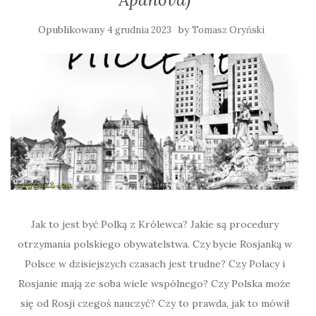
Opublikowany
by
4 grudnia 2023
Tomasz Oryński
Jak to jest być Polką z Królewca? Jakie są procedury
otrzymania polskiego obywatelstwa. Czy bycie Rosjanką w
Polsce w dzisiejszych czasach jest trudne? Czy Polacy i
Rosjanie mają ze soba wiele wspólnego? Czy Polska może
się od Rosji czegoś nauczyć? Czy to prawda, jak to mówił