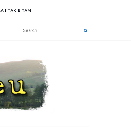
A I TAKIE TAM