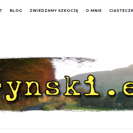
T
BLOG
ZWIEDZAMY SZKOCJĘ
O MNIE
CIASTECZK