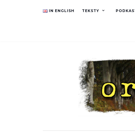
IN ENGLISH
TEKSTY
PODKAS