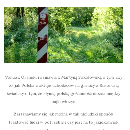
Tomasz Oryński rozmawia z Martyną Sokołowską o tym, czy
to, jak Polska traktuje uchodźców na granicy z Białorusią
świadczy o tym, że słynną polską gościnność można między
bajki włożyć.
Zastanawiamy się jak można w tak nieludzki sposób
traktować ludzi w potrzebie i czy jest na to jakiekolwiek