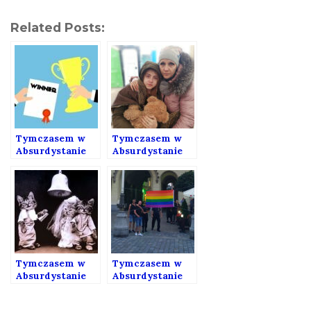
Related Posts:
Tymczasem w
Tymczasem w
Absurdystanie
Absurdystanie
213
212
Tymczasem w
Tymczasem w
Absurdystanie
Absurdystanie
192
141