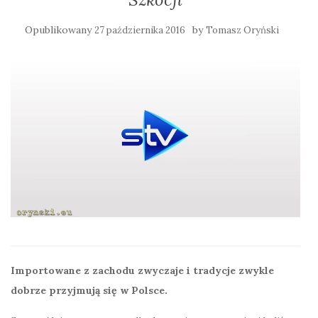
Opublikowany
by
27 października 2016
Tomasz Oryński
Importowane z zachodu zwyczaje i tradycje zwykle
dobrze przyjmują się w Polsce.