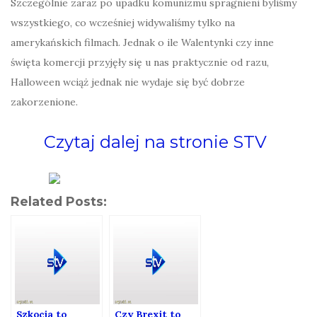
Szczególnie zaraz po upadku komunizmu spragnieni byliśmy
wszystkiego, co wcześniej widywaliśmy tylko na
amerykańskich filmach. Jednak o ile Walentynki czy inne
święta komercji przyjęły się u nas praktycznie od razu,
Halloween wciąż jednak nie wydaje się być dobrze
zakorzenione.
Czytaj dalej na stronie STV
Related Posts:
Szkocja to
Czy Brexit to