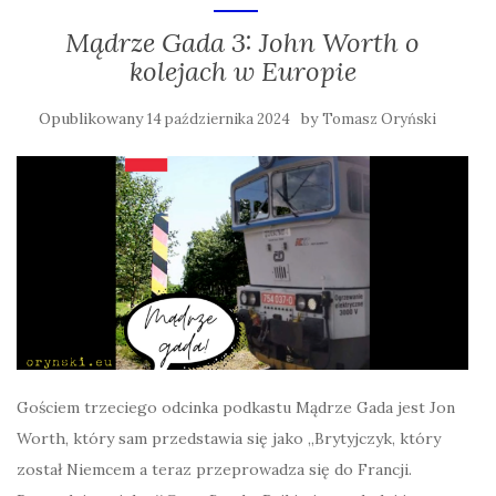
Mądrze Gada 3: John Worth o
kolejach w Europie
Opublikowany
by
14 października 2024
Tomasz Oryński
Gościem trzeciego odcinka podkastu Mądrze Gada jest Jon
Worth, który sam przedstawia się jako „Brytyjczyk, który
został Niemcem a teraz przeprowadza się do Francji.