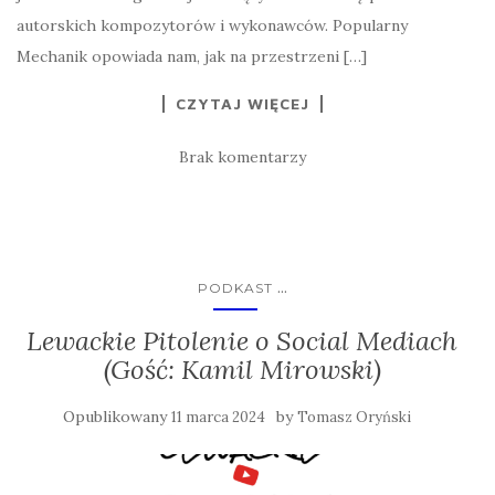
autorskich kompozytorów i wykonawców. Popularny
Mechanik opowiada nam, jak na przestrzeni […]
CZYTAJ WIĘCEJ
Brak komentarzy
...
PODKAST
Lewackie Pitolenie o Social Mediach
(Gość: Kamil Mirowski)
Opublikowany
by
11 marca 2024
Tomasz Oryński