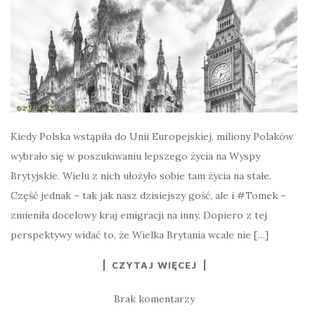
Kiedy Polska wstąpiła do Unii Europejskiej, miliony Polaków
wybrało się w poszukiwaniu lepszego życia na Wyspy
Brytyjskie. Wielu z nich ułożyło sobie tam życia na stałe.
Część jednak – tak jak nasz dzisiejszy gość, ale i #Tomek –
zmieniła docelowy kraj emigracji na inny. Dopiero z tej
perspektywy widać to, że Wielka Brytania wcale nie […]
CZYTAJ WIĘCEJ
Brak komentarzy