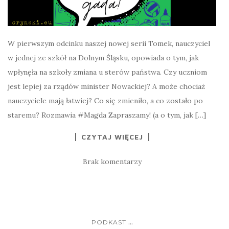
W pierwszym odcinku naszej nowej serii Tomek, nauczyciel
w jednej ze szkół na Dolnym Śląsku, opowiada o tym, jak
wpłynęła na szkoły zmiana u sterów państwa. Czy uczniom
jest lepiej za rządów minister Nowackiej? A może chociaż
nauczyciele mają łatwiej? Co się zmieniło, a co zostało po
staremu? Rozmawia #Magda Zapraszamy! (a o tym, jak […]
CZYTAJ WIĘCEJ
Brak komentarzy
...
PODKAST