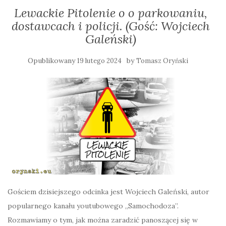
Lewackie Pitolenie o o parkowaniu,
dostawcach i policji. (Gość: Wojciech
Galeński)
Opublikowany
by
19 lutego 2024
Tomasz Oryński
Gościem dzisiejszego odcinka jest Wojciech Galeński, autor
popularnego kanału youtubowego „Samochodoza”.
Rozmawiamy o tym, jak można zaradzić panoszącej się w