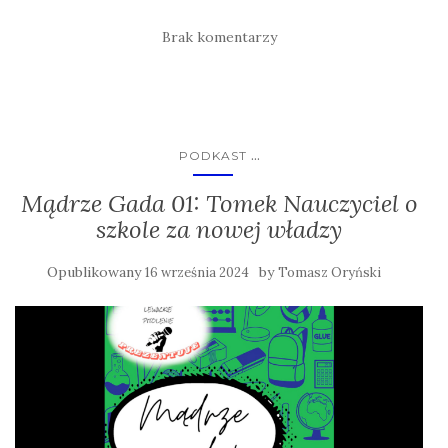
Brak komentarzy
...
PODKAST
Mądrze Gada 01: Tomek Nauczyciel o
szkole za nowej władzy
Opublikowany
by
16 września 2024
Tomasz Oryński