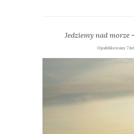
Jedziemy nad morze –
Opublikowany
7 lu