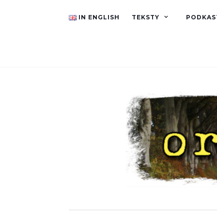
IN ENGLISH
TEKSTY
PODKAS