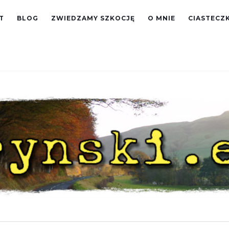
T
BLOG
ZWIEDZAMY SZKOCJĘ
O MNIE
CIASTECZK