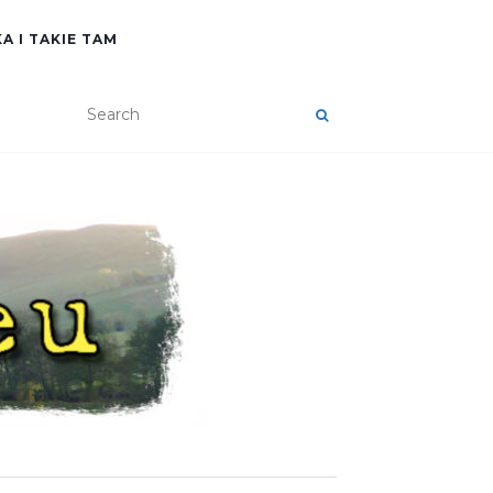
A I TAKIE TAM