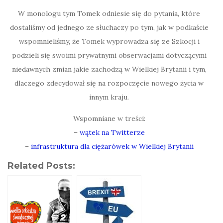
W monologu tym Tomek odniesie się do pytania, które
dostaliśmy od jednego ze słuchaczy po tym, jak w podkaście
wspomnieliśmy, że Tomek wyprowadza się ze Szkocji i
podzieli się swoimi prywatnymi obserwacjami dotyczącymi
niedawnych zmian jakie zachodzą w Wielkiej Brytanii i tym,
dlaczego zdecydował się na rozpoczęcie nowego życia w
innym kraju.
Wspomniane w treści:
–
wątek na Twitterze
–
infrastruktura dla ciężarówek w Wielkiej Brytanii
Related Posts: