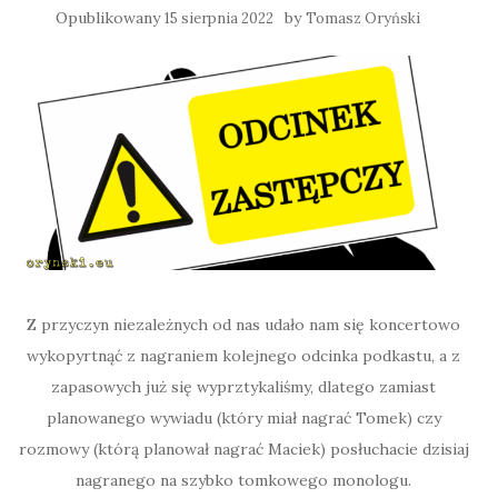
Opublikowany
by
15 sierpnia 2022
Tomasz Oryński
Z przyczyn niezależnych od nas udało nam się koncertowo
wykopyrtnąć z nagraniem kolejnego odcinka podkastu, a z
zapasowych już się wyprztykaliśmy, dlatego zamiast
planowanego wywiadu (który miał nagrać Tomek) czy
rozmowy (którą planował nagrać Maciek) posłuchacie dzisiaj
nagranego na szybko tomkowego monologu.