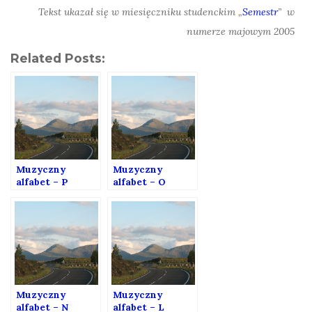
Tekst ukazał się w miesięczniku studenckim „
Semestr
” w
numerze majowym 2005
Related Posts:
Muzyczny
Muzyczny
alfabet – P
alfabet – O
Muzyczny
Muzyczny
alfabet – N
alfabet – L