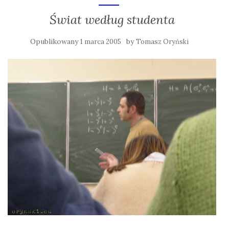
Świat według studenta
Opublikowany
by
1 marca 2005
Tomasz Oryński