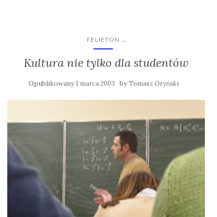
...
FELIETON
Kultura nie tylko dla studentów
Opublikowany
by
1 marca 2003
Tomasz Oryński