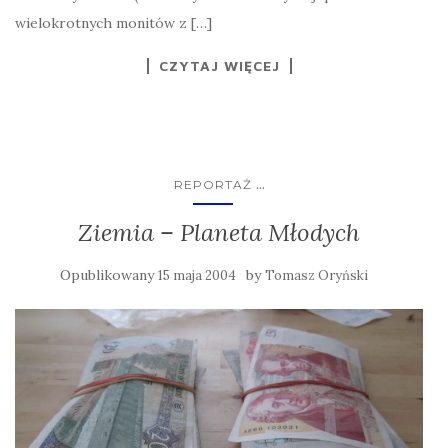
wielokrotnych monitów z […]
CZYTAJ WIĘCEJ
...
REPORTAŻ
Ziemia – Planeta Młodych
Opublikowany
by
15 maja 2004
Tomasz Oryński