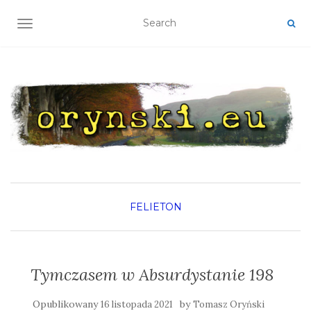
TOGGLE NAVIGATION
FELIETON
Tymczasem w Absurdystanie 198
Opublikowany
by
16 listopada 2021
Tomasz Oryński