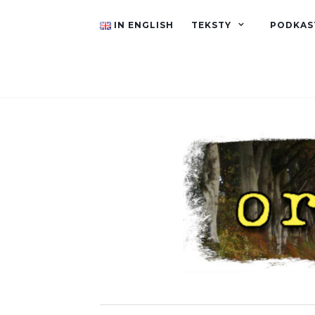
IN ENGLISH
TEKSTY
PODKAS