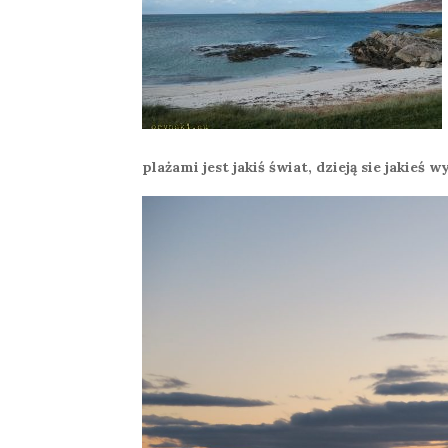
plażami jest jakiś świat, dzieją sie jakieś