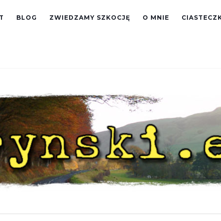
T
BLOG
ZWIEDZAMY SZKOCJĘ
O MNIE
CIASTECZK