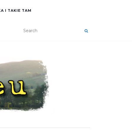
A I TAKIE TAM