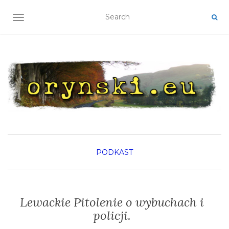
TOGGLE NAVIGATION
PODKAST
Lewackie Pitolenie o wybuchach i
policji.