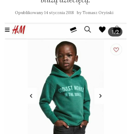
Opublikowany
by
14 stycznia 2018
Tomasz Oryński