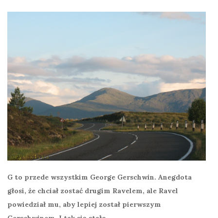
G to przede wszystkim George Gerschwin. Anegdota
głosi, że chciał zostać drugim Ravelem, ale Ravel
powiedział mu, aby lepiej został pierwszym