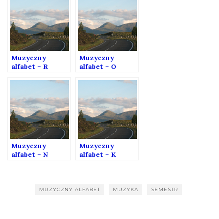
Muzyczny
Muzyczny
alfabet – R
alfabet – O
Muzyczny
Muzyczny
alfabet – N
alfabet – K
MUZYCZNY ALFABET
MUZYKA
SEMESTR