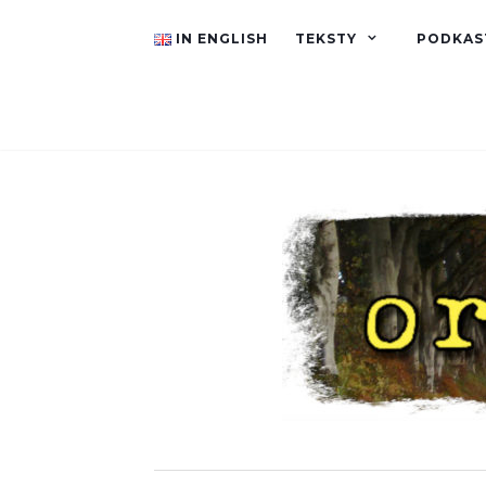
IN ENGLISH
TEKSTY
PODKAS