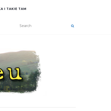
A I TAKIE TAM