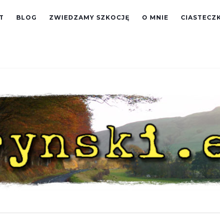
T
BLOG
ZWIEDZAMY SZKOCJĘ
O MNIE
CIASTECZK