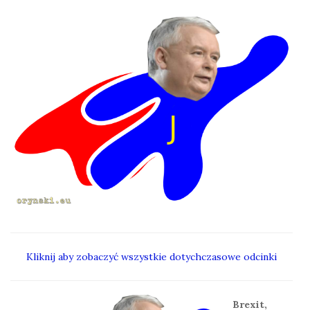
Kliknij aby zobaczyć wszystkie dotychczasowe odcinki
Brexit,