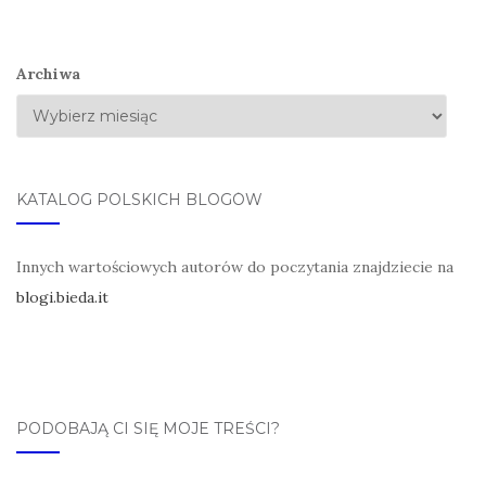
Archiwa
KATALOG POLSKICH BLOGÓW
Innych wartościowych autorów do poczytania znajdziecie na
blogi.bieda.it
PODOBAJĄ CI SIĘ MOJE TREŚCI?