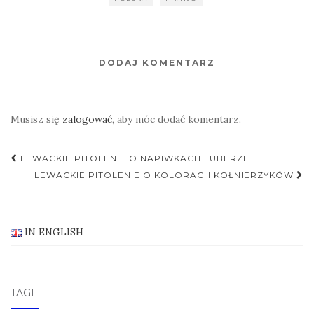
DODAJ KOMENTARZ
Musisz się
zalogować
, aby móc dodać komentarz.
Nawigacja
LEWACKIE PITOLENIE O NAPIWKACH I UBERZE
postu
LEWACKIE PITOLENIE O KOLORACH KOŁNIERZYKÓW
IN ENGLISH
TAGI