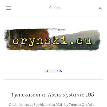
TOGGLE NAVIGATION
FELIETON
Tymczasem w Absurdystanie 195
Opublikowany
by
12 października 2021
Tomasz Oryński