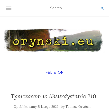
TOGGLE NAVIGATION
FELIETON
Tymczasem w Absurdystanie 210
Opublikowany
by
21 lutego 2022
Tomasz Oryński